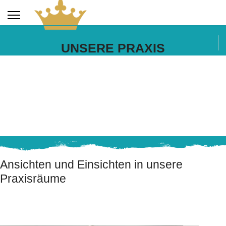
UNSERE PRAXIS
Ansichten und Einsichten in unsere
Praxisräume